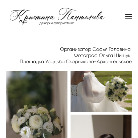
Организатор Софья Головина
Фотограф Ольга Шишук
Площадка Усадьба Скорняково-Архангельское