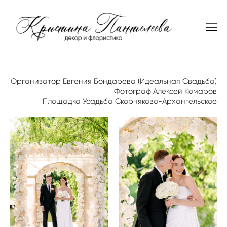
Организатор Евгения Бондарева (Идеальная Свадьба)
Фотограф Алексей Комаров
Площадка Усадьба Скорняково-Архангельское