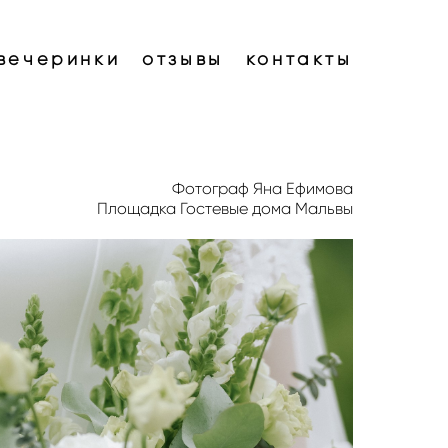
вечеринки
отзывы
контакты
Фотограф Яна Ефимова
Площадка Гостевые дома Мальвы