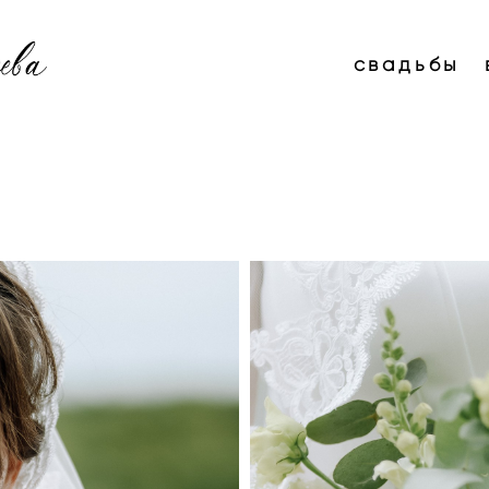
свадьбы